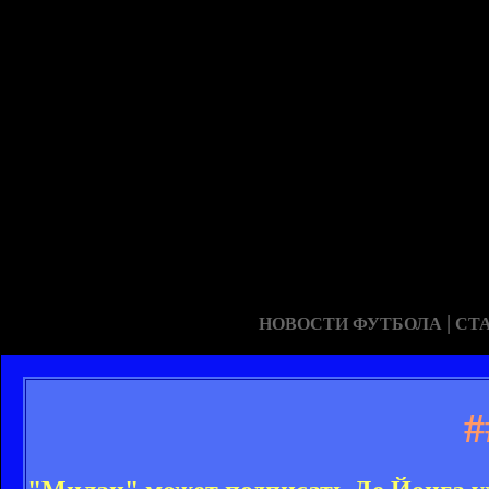
|
НОВОСТИ ФУТБОЛА
СТ
#